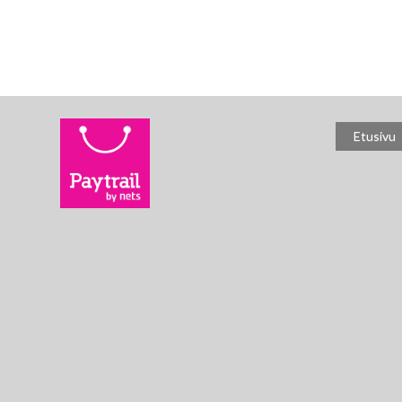
Etusivu