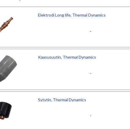
Elektrodi Long life, Thermal Dynamics
-
Kaasusuutin, Thermal Dynamics
-
Sytytin, Thermal Dynamics
-