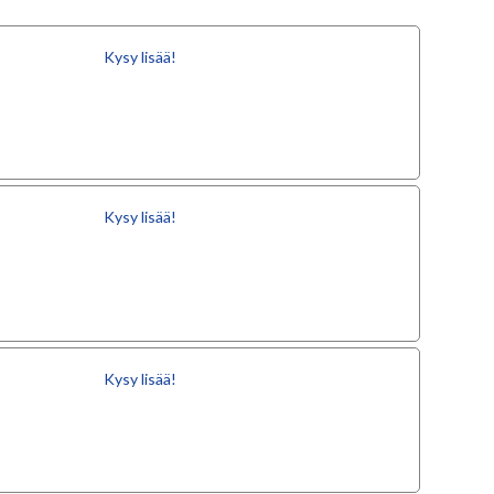
Kysy lisää!
Kysy lisää!
Kysy lisää!