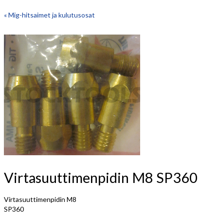
« Mig-hitsaimet ja kulutusosat
Virtasuuttimenpidin M8 SP360
Virtasuuttimenpidin M8
SP360